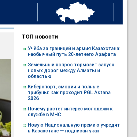
ТОП новости
Учёба за границей и армия Казахстана:
необычный путь 20-летнего Арафата
Земельный вопрос тормозит запуск
новых дорог между Алматы и
областью
Киберспорт, эмоции и полные
трибуны: как проходит PGL Astana
2026
Почему растет интерес молодежи к
службе в МЧС
Новую Национальную премию учредят
в Казахстане — подписан указ