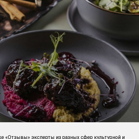
ке «Отзывы» эксперты из разных сфер культурной и