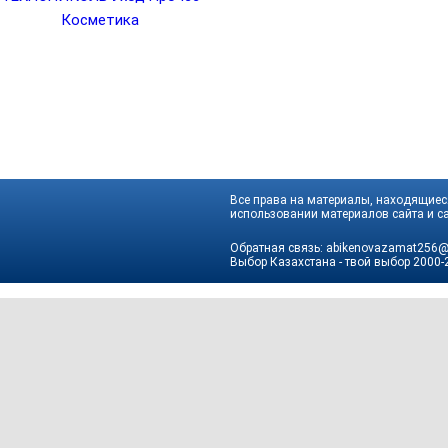
Косметика
Все права на материалы, находящиеся
использовании материалов сайта и са
Обратная связь:
abikenovazamat256@
Выбор Казахстана - твой выбор
2000-