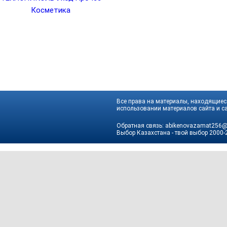
Косметика
Все права на материалы, находящиеся
использовании материалов сайта и са
Обратная связь:
abikenovazamat256@
Выбор Казахстана - твой выбор
2000-