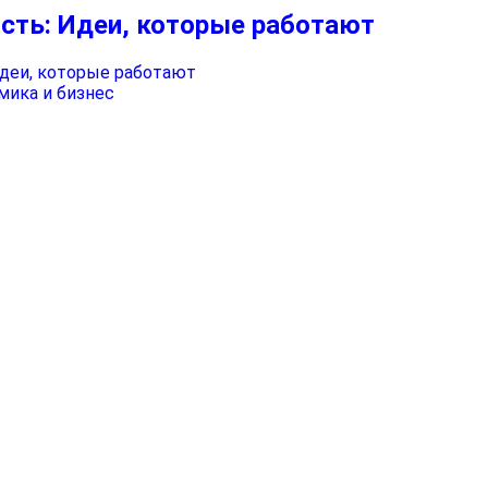
сть: Идеи, которые работают
мика и бизнес